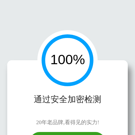
通过安全加密检测
20年老品牌,看得见的实力!